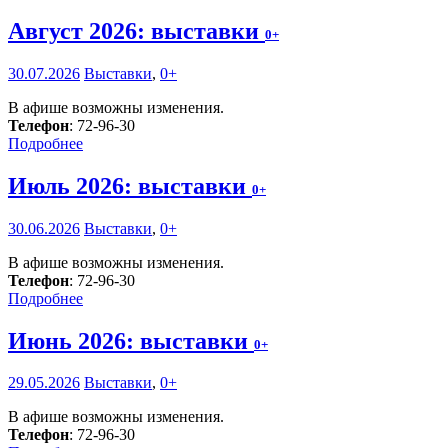
Август 2026: выставки
0+
30.07.2026
Выставки
,
0+
В афише возможны изменения.
Телефон
: 72-96-30
Подробнее
Июль 2026: выставки
0+
30.06.2026
Выставки
,
0+
В афише возможны изменения.
Телефон
: 72-96-30
Подробнее
Июнь 2026: выставки
0+
29.05.2026
Выставки
,
0+
В афише возможны изменения.
Телефон
: 72-96-30