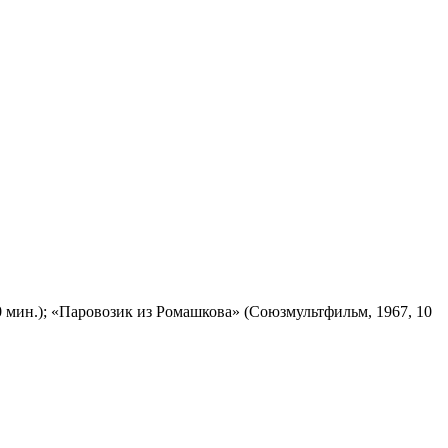
 мин.); «Паровозик из Ромашкова» (Союзмультфильм, 1967, 10