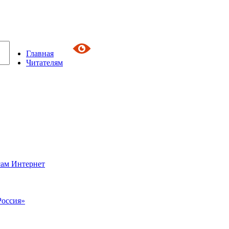
Главная
Читателям
сам Интернет
Россия»