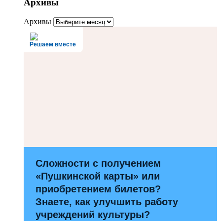
Архивы
Архивы
Решаем вместе
Сложности с получением
«Пушкинской карты» или
приобретением билетов?
Знаете, как улучшить работу
учреждений культуры?