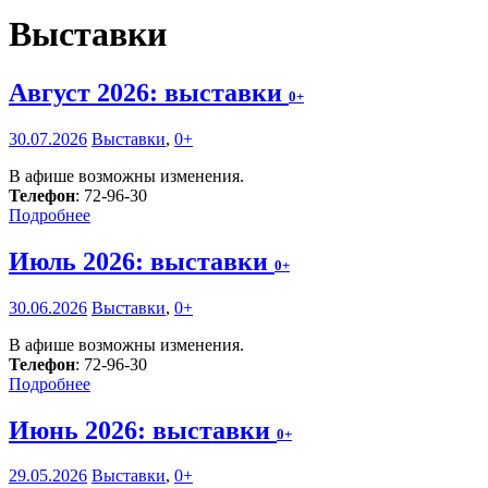
Выставки
Август 2026: выставки
0+
30.07.2026
Выставки
,
0+
В афише возможны изменения.
Телефон
: 72-96-30
Подробнее
Июль 2026: выставки
0+
30.06.2026
Выставки
,
0+
В афише возможны изменения.
Телефон
: 72-96-30
Подробнее
Июнь 2026: выставки
0+
29.05.2026
Выставки
,
0+