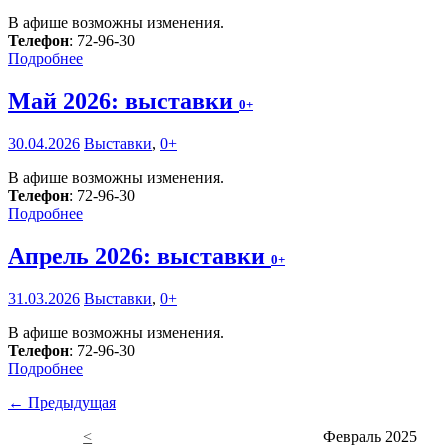
В афише возможны изменения.
Телефон
: 72-96-30
Подробнее
Май 2026: выставки
0+
30.04.2026
Выставки
,
0+
В афише возможны изменения.
Телефон
: 72-96-30
Подробнее
Апрель 2026: выставки
0+
31.03.2026
Выставки
,
0+
В афише возможны изменения.
Телефон
: 72-96-30
Подробнее
← Предыдущая
<
Февраль 2025