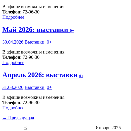
В афише возможны изменения.
Телефон
: 72-96-30
Подробнее
Май 2026: выставки
0+
30.04.2026
Выставки
,
0+
В афише возможны изменения.
Телефон
: 72-96-30
Подробнее
Апрель 2026: выставки
0+
31.03.2026
Выставки
,
0+
В афише возможны изменения.
Телефон
: 72-96-30
Подробнее
← Предыдущая
<
Январь 2025