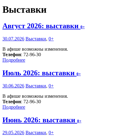
Выставки
Август 2026: выставки
0+
30.07.2026
Выставки
,
0+
В афише возможны изменения.
Телефон
: 72-96-30
Подробнее
Июль 2026: выставки
0+
30.06.2026
Выставки
,
0+
В афише возможны изменения.
Телефон
: 72-96-30
Подробнее
Июнь 2026: выставки
0+
29.05.2026
Выставки
,
0+