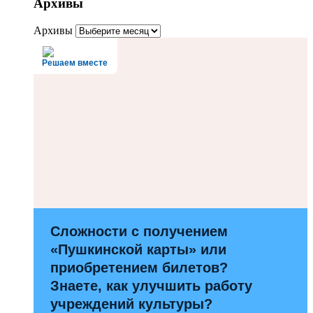
Архивы
Архивы
Решаем вместе
Сложности с получением
«Пушкинской карты» или
приобретением билетов?
Знаете, как улучшить работу
учреждений культуры?