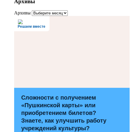
Архивы
Архивы
Решаем вместе
Сложности с получением
«Пушкинской карты» или
приобретением билетов?
Знаете, как улучшить работу
учреждений культуры?