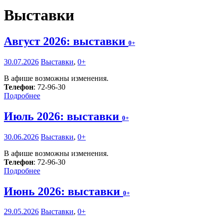
Выставки
Август 2026: выставки
0+
30.07.2026
Выставки
,
0+
В афише возможны изменения.
Телефон
: 72-96-30
Подробнее
Июль 2026: выставки
0+
30.06.2026
Выставки
,
0+
В афише возможны изменения.
Телефон
: 72-96-30
Подробнее
Июнь 2026: выставки
0+
29.05.2026
Выставки
,
0+