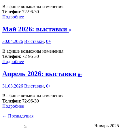
В афише возможны изменения.
Телефон
: 72-96-30
Подробнее
Май 2026: выставки
0+
30.04.2026
Выставки
,
0+
В афише возможны изменения.
Телефон
: 72-96-30
Подробнее
Апрель 2026: выставки
0+
31.03.2026
Выставки
,
0+
В афише возможны изменения.
Телефон
: 72-96-30
Подробнее
← Предыдущая
<
Январь 2025