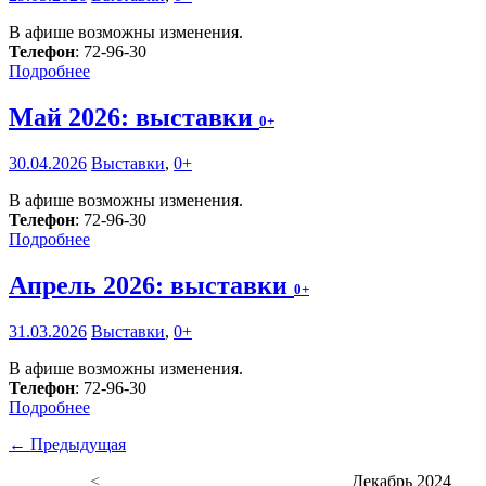
В афише возможны изменения.
Телефон
: 72-96-30
Подробнее
Май 2026: выставки
0+
30.04.2026
Выставки
,
0+
В афише возможны изменения.
Телефон
: 72-96-30
Подробнее
Апрель 2026: выставки
0+
31.03.2026
Выставки
,
0+
В афише возможны изменения.
Телефон
: 72-96-30
Подробнее
← Предыдущая
<
Декабрь 2024