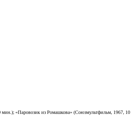
 мин.); «Паровозик из Ромашкова» (Союзмультфильм, 1967, 10