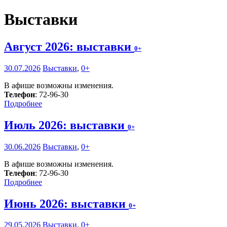
Выставки
Август 2026: выставки
0+
30.07.2026
Выставки
,
0+
В афише возможны изменения.
Телефон
: 72-96-30
Подробнее
Июль 2026: выставки
0+
30.06.2026
Выставки
,
0+
В афише возможны изменения.
Телефон
: 72-96-30
Подробнее
Июнь 2026: выставки
0+
29.05.2026
Выставки
,
0+