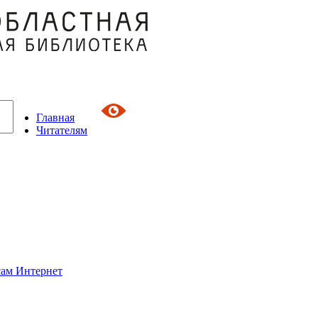
Главная
Читателям
сам Интернет