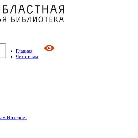
Главная
Читателям
сам Интернет