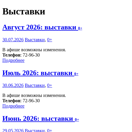
Выставки
Август 2026: выставки
0+
30.07.2026
Выставки
,
0+
В афише возможны изменения.
Телефон
: 72-96-30
Подробнее
Июль 2026: выставки
0+
30.06.2026
Выставки
,
0+
В афише возможны изменения.
Телефон
: 72-96-30
Подробнее
Июнь 2026: выставки
0+
29.05.2026
Выставки
,
0+