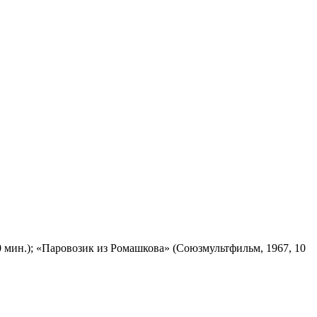
 мин.); «Паровозик из Ромашкова» (Союзмультфильм, 1967, 10