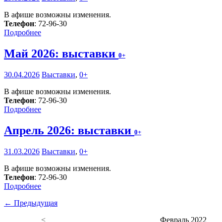
В афише возможны изменения.
Телефон
: 72-96-30
Подробнее
Май 2026: выставки
0+
30.04.2026
Выставки
,
0+
В афише возможны изменения.
Телефон
: 72-96-30
Подробнее
Апрель 2026: выставки
0+
31.03.2026
Выставки
,
0+
В афише возможны изменения.
Телефон
: 72-96-30
Подробнее
← Предыдущая
<
Февраль 2022