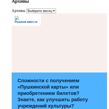
Архивы
Архивы
Решаем вместе
Сложности с получением
«Пушкинской карты» или
приобретением билетов?
Знаете, как улучшить работу
учреждений культуры?