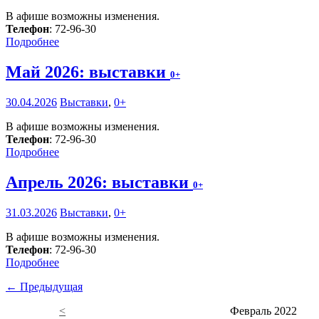
В афише возможны изменения.
Телефон
: 72-96-30
Подробнее
Май 2026: выставки
0+
30.04.2026
Выставки
,
0+
В афише возможны изменения.
Телефон
: 72-96-30
Подробнее
Апрель 2026: выставки
0+
31.03.2026
Выставки
,
0+
В афише возможны изменения.
Телефон
: 72-96-30
Подробнее
← Предыдущая
<
Февраль 2022