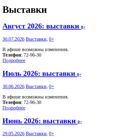
Выставки
Август 2026: выставки
0+
30.07.2026
Выставки
,
0+
В афише возможны изменения.
Телефон
: 72-96-30
Подробнее
Июль 2026: выставки
0+
30.06.2026
Выставки
,
0+
В афише возможны изменения.
Телефон
: 72-96-30
Подробнее
Июнь 2026: выставки
0+
29.05.2026
Выставки
,
0+