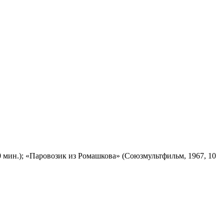
 мин.); «Паровозик из Ромашкова» (Союзмультфильм, 1967, 10