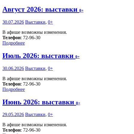
Август 2026: выставки
0+
30.07.2026
Выставки
,
0+
В афише возможны изменения.
Телефон
: 72-96-30
Подробнее
Июль 2026: выставки
0+
30.06.2026
Выставки
,
0+
В афише возможны изменения.
Телефон
: 72-96-30
Подробнее
Июнь 2026: выставки
0+
29.05.2026
Выставки
,
0+
В афише возможны изменения.
Телефон
: 72-96-30