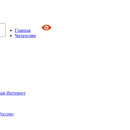
Главная
Читателям
сам Интернет
Россия»