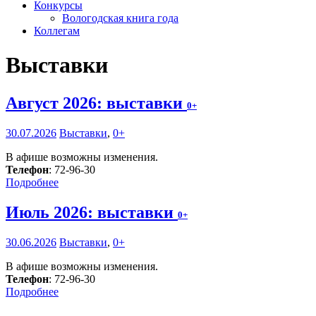
Конкурсы
Вологодская книга года
Коллегам
Выставки
Август 2026: выставки
0+
30.07.2026
Выставки
,
0+
В афише возможны изменения.
Телефон
: 72-96-30
Подробнее
Июль 2026: выставки
0+
30.06.2026
Выставки
,
0+
В афише возможны изменения.
Телефон
: 72-96-30
Подробнее