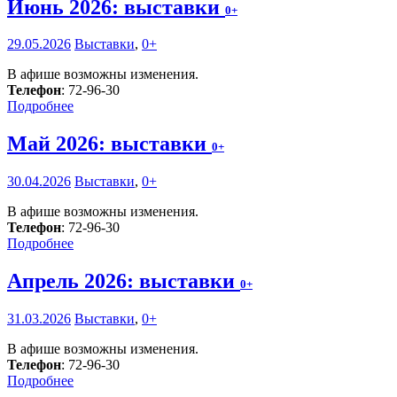
Июнь 2026: выставки
0+
29.05.2026
Выставки
,
0+
В афише возможны изменения.
Телефон
: 72-96-30
Подробнее
Май 2026: выставки
0+
30.04.2026
Выставки
,
0+
В афише возможны изменения.
Телефон
: 72-96-30
Подробнее
Апрель 2026: выставки
0+
31.03.2026
Выставки
,
0+
В афише возможны изменения.
Телефон
: 72-96-30
Подробнее