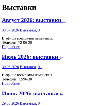
Выставки
Август 2026: выставки
0+
30.07.2026
Выставки
,
0+
В афише возможны изменения.
Телефон
: 72-96-30
Подробнее
Июль 2026: выставки
0+
30.06.2026
Выставки
,
0+
В афише возможны изменения.
Телефон
: 72-96-30
Подробнее
Июнь 2026: выставки
0+
29.05.2026
Выставки
,
0+