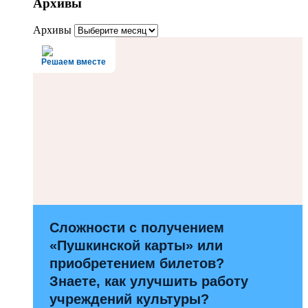
Архивы
Архивы
Решаем вместе
Сложности с получением
«Пушкинской карты» или
приобретением билетов?
Знаете, как улучшить работу
учреждений культуры?