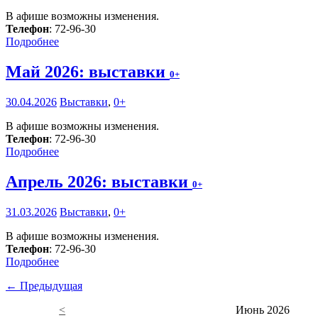
В афише возможны изменения.
Телефон
: 72-96-30
Подробнее
Май 2026: выставки
0+
30.04.2026
Выставки
,
0+
В афише возможны изменения.
Телефон
: 72-96-30
Подробнее
Апрель 2026: выставки
0+
31.03.2026
Выставки
,
0+
В афише возможны изменения.
Телефон
: 72-96-30
Подробнее
← Предыдущая
<
Июнь 2026