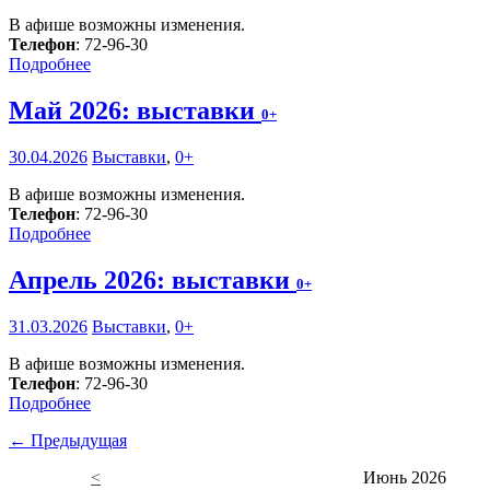
В афише возможны изменения.
Телефон
: 72-96-30
Подробнее
Май 2026: выставки
0+
30.04.2026
Выставки
,
0+
В афише возможны изменения.
Телефон
: 72-96-30
Подробнее
Апрель 2026: выставки
0+
31.03.2026
Выставки
,
0+
В афише возможны изменения.
Телефон
: 72-96-30
Подробнее
← Предыдущая
<
Июнь 2026