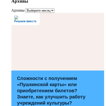
Архивы
Архивы
Решаем вместе
Сложности с получением
«Пушкинской карты» или
приобретением билетов?
Знаете, как улучшить работу
учреждений культуры?