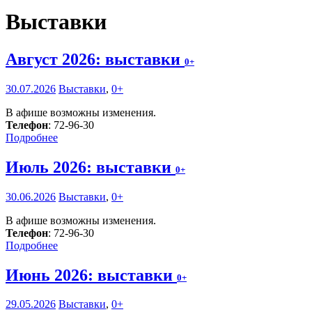
Выставки
Август 2026: выставки
0+
30.07.2026
Выставки
,
0+
В афише возможны изменения.
Телефон
: 72-96-30
Подробнее
Июль 2026: выставки
0+
30.06.2026
Выставки
,
0+
В афише возможны изменения.
Телефон
: 72-96-30
Подробнее
Июнь 2026: выставки
0+
29.05.2026
Выставки
,
0+