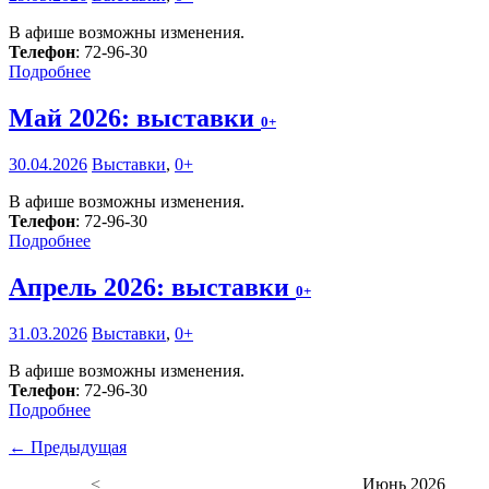
В афише возможны изменения.
Телефон
: 72-96-30
Подробнее
Май 2026: выставки
0+
30.04.2026
Выставки
,
0+
В афише возможны изменения.
Телефон
: 72-96-30
Подробнее
Апрель 2026: выставки
0+
31.03.2026
Выставки
,
0+
В афише возможны изменения.
Телефон
: 72-96-30
Подробнее
← Предыдущая
<
Июнь 2026