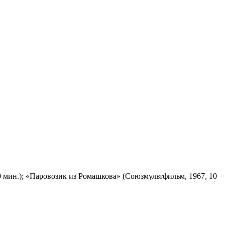
 мин.); «Паровозик из Ромашкова» (Союзмультфильм, 1967, 10