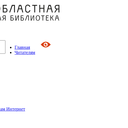
Главная
Читателям
сам Интернет