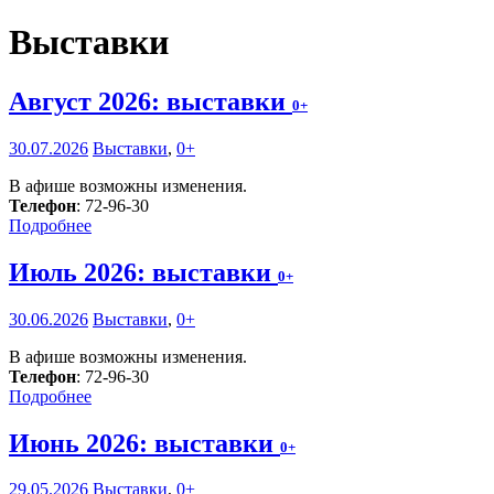
Выставки
Август 2026: выставки
0+
30.07.2026
Выставки
,
0+
В афише возможны изменения.
Телефон
: 72-96-30
Подробнее
Июль 2026: выставки
0+
30.06.2026
Выставки
,
0+
В афише возможны изменения.
Телефон
: 72-96-30
Подробнее
Июнь 2026: выставки
0+
29.05.2026
Выставки
,
0+