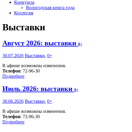
Конкурсы
Вологодская книга года
Коллегам
Выставки
Август 2026: выставки
0+
30.07.2026
Выставки
,
0+
В афише возможны изменения.
Телефон
: 72-96-30
Подробнее
Июль 2026: выставки
0+
30.06.2026
Выставки
,
0+
В афише возможны изменения.
Телефон
: 72-96-30
Подробнее