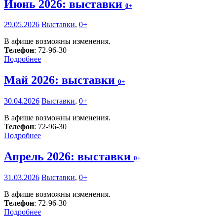
Июнь 2026: выставки
0+
29.05.2026
Выставки
,
0+
В афише возможны изменения.
Телефон
: 72-96-30
Подробнее
Май 2026: выставки
0+
30.04.2026
Выставки
,
0+
В афише возможны изменения.
Телефон
: 72-96-30
Подробнее
Апрель 2026: выставки
0+
31.03.2026
Выставки
,
0+
В афише возможны изменения.
Телефон
: 72-96-30
Подробнее