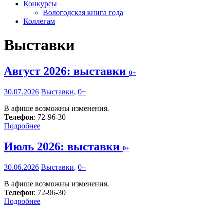
Конкурсы
Вологодская книга года
Коллегам
Выставки
Август 2026: выставки
0+
30.07.2026
Выставки
,
0+
В афише возможны изменения.
Телефон
: 72-96-30
Подробнее
Июль 2026: выставки
0+
30.06.2026
Выставки
,
0+
В афише возможны изменения.
Телефон
: 72-96-30
Подробнее