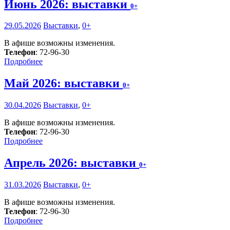
Июнь 2026: выставки
0+
29.05.2026
Выставки
,
0+
В афише возможны изменения.
Телефон
: 72-96-30
Подробнее
Май 2026: выставки
0+
30.04.2026
Выставки
,
0+
В афише возможны изменения.
Телефон
: 72-96-30
Подробнее
Апрель 2026: выставки
0+
31.03.2026
Выставки
,
0+
В афише возможны изменения.
Телефон
: 72-96-30
Подробнее