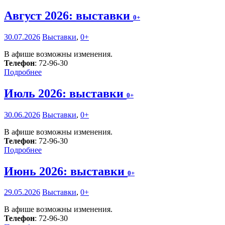
Август 2026: выставки
0+
30.07.2026
Выставки
,
0+
В афише возможны изменения.
Телефон
: 72-96-30
Подробнее
Июль 2026: выставки
0+
30.06.2026
Выставки
,
0+
В афише возможны изменения.
Телефон
: 72-96-30
Подробнее
Июнь 2026: выставки
0+
29.05.2026
Выставки
,
0+
В афише возможны изменения.
Телефон
: 72-96-30