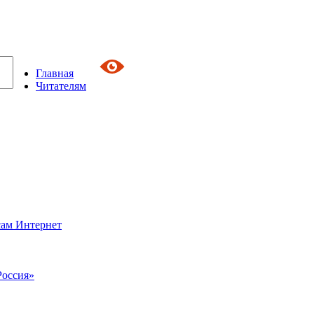
Главная
Читателям
сам Интернет
Россия»