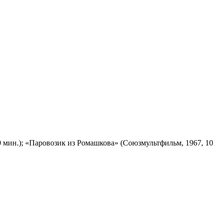
 мин.); «Паровозик из Ромашкова» (Союзмультфильм, 1967, 10