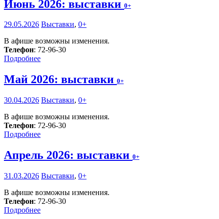
Июнь 2026: выставки
0+
29.05.2026
Выставки
,
0+
В афише возможны изменения.
Телефон
: 72-96-30
Подробнее
Май 2026: выставки
0+
30.04.2026
Выставки
,
0+
В афише возможны изменения.
Телефон
: 72-96-30
Подробнее
Апрель 2026: выставки
0+
31.03.2026
Выставки
,
0+
В афише возможны изменения.
Телефон
: 72-96-30
Подробнее