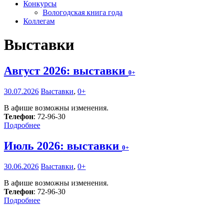
Конкурсы
Вологодская книга года
Коллегам
Выставки
Август 2026: выставки
0+
30.07.2026
Выставки
,
0+
В афише возможны изменения.
Телефон
: 72-96-30
Подробнее
Июль 2026: выставки
0+
30.06.2026
Выставки
,
0+
В афише возможны изменения.
Телефон
: 72-96-30
Подробнее