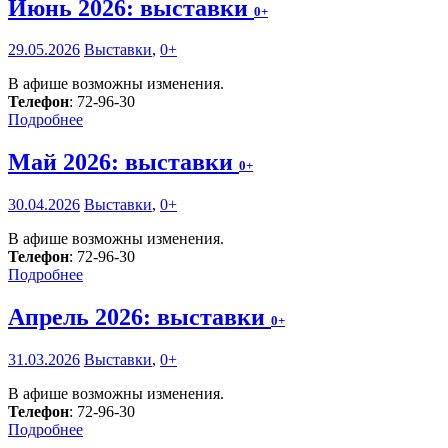
Июнь 2026: выставки
0+
29.05.2026
Выставки
,
0+
В афише возможны изменения.
Телефон
: 72-96-30
Подробнее
Май 2026: выставки
0+
30.04.2026
Выставки
,
0+
В афише возможны изменения.
Телефон
: 72-96-30
Подробнее
Апрель 2026: выставки
0+
31.03.2026
Выставки
,
0+
В афише возможны изменения.
Телефон
: 72-96-30
Подробнее