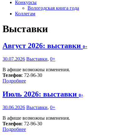
Конкурсы
Вологодская книга года
Коллегам
Выставки
Август 2026: выставки
0+
30.07.2026
Выставки
,
0+
В афише возможны изменения.
Телефон
: 72-96-30
Подробнее
Июль 2026: выставки
0+
30.06.2026
Выставки
,
0+
В афише возможны изменения.
Телефон
: 72-96-30
Подробнее