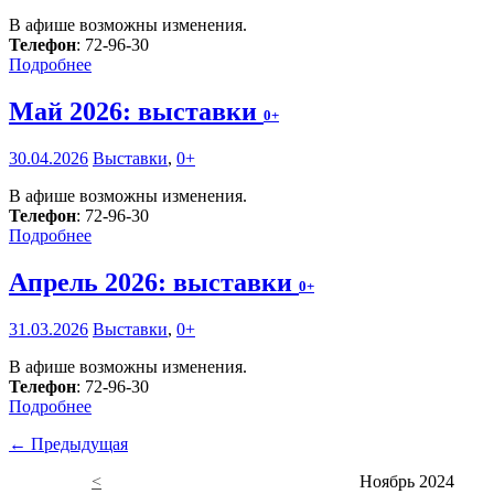
В афише возможны изменения.
Телефон
: 72-96-30
Подробнее
Май 2026: выставки
0+
30.04.2026
Выставки
,
0+
В афише возможны изменения.
Телефон
: 72-96-30
Подробнее
Апрель 2026: выставки
0+
31.03.2026
Выставки
,
0+
В афише возможны изменения.
Телефон
: 72-96-30
Подробнее
← Предыдущая
<
Ноябрь 2024