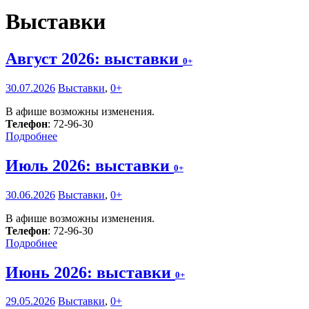
Выставки
Август 2026: выставки
0+
30.07.2026
Выставки
,
0+
В афише возможны изменения.
Телефон
: 72-96-30
Подробнее
Июль 2026: выставки
0+
30.06.2026
Выставки
,
0+
В афише возможны изменения.
Телефон
: 72-96-30
Подробнее
Июнь 2026: выставки
0+
29.05.2026
Выставки
,
0+