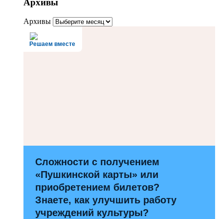
Архивы
Архивы
Решаем вместе
Сложности с получением
«Пушкинской карты» или
приобретением билетов?
Знаете, как улучшить работу
учреждений культуры?