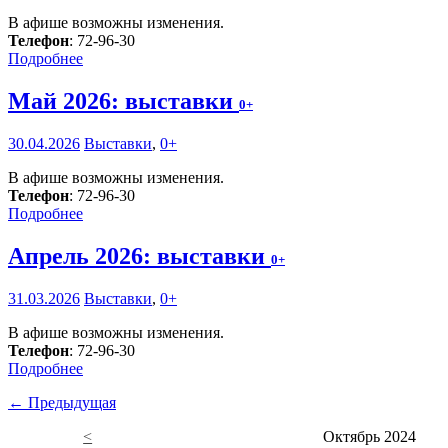
В афише возможны изменения.
Телефон
: 72-96-30
Подробнее
Май 2026: выставки
0+
30.04.2026
Выставки
,
0+
В афише возможны изменения.
Телефон
: 72-96-30
Подробнее
Апрель 2026: выставки
0+
31.03.2026
Выставки
,
0+
В афише возможны изменения.
Телефон
: 72-96-30
Подробнее
← Предыдущая
<
Октябрь 2024