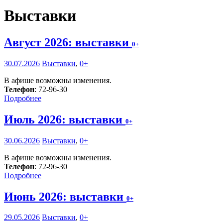
Выставки
Август 2026: выставки
0+
30.07.2026
Выставки
,
0+
В афише возможны изменения.
Телефон
: 72-96-30
Подробнее
Июль 2026: выставки
0+
30.06.2026
Выставки
,
0+
В афише возможны изменения.
Телефон
: 72-96-30
Подробнее
Июнь 2026: выставки
0+
29.05.2026
Выставки
,
0+