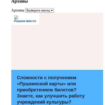
Архивы
Архивы
Решаем вместе
Сложности с получением
«Пушкинской карты» или
приобретением билетов?
Знаете, как улучшить работу
учреждений культуры?