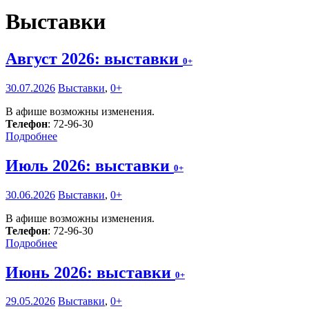
Выставки
Август 2026: выставки
0+
30.07.2026
Выставки
,
0+
В афише возможны изменения.
Телефон
: 72-96-30
Подробнее
Июль 2026: выставки
0+
30.06.2026
Выставки
,
0+
В афише возможны изменения.
Телефон
: 72-96-30
Подробнее
Июнь 2026: выставки
0+
29.05.2026
Выставки
,
0+