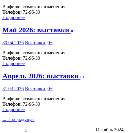
В афише возможны изменения.
Телефон
: 72-96-30
Подробнее
Май 2026: выставки
0+
30.04.2026
Выставки
,
0+
В афише возможны изменения.
Телефон
: 72-96-30
Подробнее
Апрель 2026: выставки
0+
31.03.2026
Выставки
,
0+
В афише возможны изменения.
Телефон
: 72-96-30
Подробнее
← Предыдущая
<
Октябрь 2024