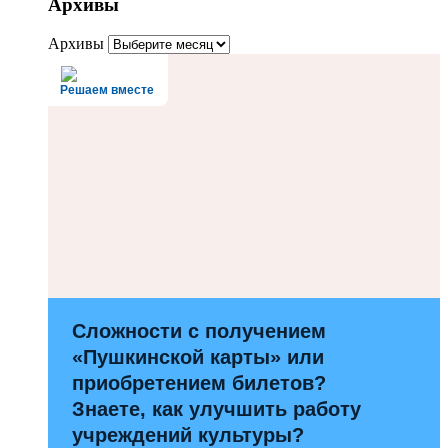
Архивы
Архивы
Решаем вместе
Сложности с получением
«Пушкинской карты» или
приобретением билетов?
Знаете, как улучшить работу
учреждений культуры?