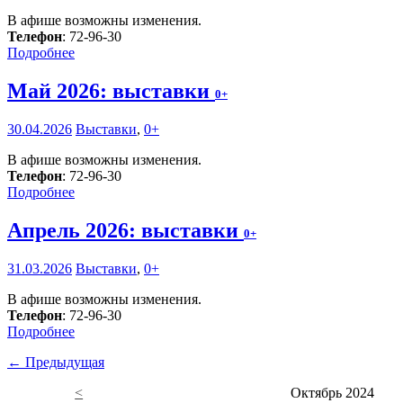
В афише возможны изменения.
Телефон
: 72-96-30
Подробнее
Май 2026: выставки
0+
30.04.2026
Выставки
,
0+
В афише возможны изменения.
Телефон
: 72-96-30
Подробнее
Апрель 2026: выставки
0+
31.03.2026
Выставки
,
0+
В афише возможны изменения.
Телефон
: 72-96-30
Подробнее
← Предыдущая
<
Октябрь 2024