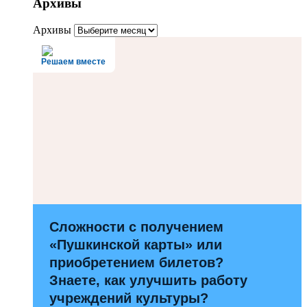
Архивы
Архивы
Решаем вместе
Сложности с получением
«Пушкинской карты» или
приобретением билетов?
Знаете, как улучшить работу
учреждений культуры?