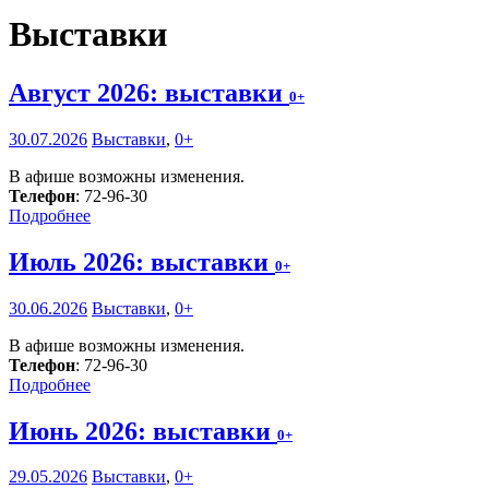
Выставки
Август 2026: выставки
0+
30.07.2026
Выставки
,
0+
В афише возможны изменения.
Телефон
: 72-96-30
Подробнее
Июль 2026: выставки
0+
30.06.2026
Выставки
,
0+
В афише возможны изменения.
Телефон
: 72-96-30
Подробнее
Июнь 2026: выставки
0+
29.05.2026
Выставки
,
0+