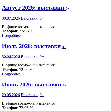
Август 2026: выставки
0+
30.07.2026
Выставки
,
0+
В афише возможны изменения.
Телефон
: 72-96-30
Подробнее
Июль 2026: выставки
0+
30.06.2026
Выставки
,
0+
В афише возможны изменения.
Телефон
: 72-96-30
Подробнее
Июнь 2026: выставки
0+
29.05.2026
Выставки
,
0+
В афише возможны изменения.
Телефон
: 72-96-30