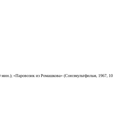
 мин.); «Паровозик из Ромашкова» (Союзмультфильм, 1967, 10