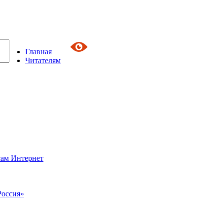
Главная
Читателям
сам Интернет
Россия»