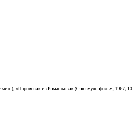
 мин.); «Паровозик из Ромашкова» (Союзмультфильм, 1967, 10