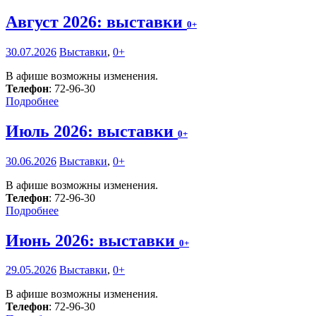
Август 2026: выставки
0+
30.07.2026
Выставки
,
0+
В афише возможны изменения.
Телефон
: 72-96-30
Подробнее
Июль 2026: выставки
0+
30.06.2026
Выставки
,
0+
В афише возможны изменения.
Телефон
: 72-96-30
Подробнее
Июнь 2026: выставки
0+
29.05.2026
Выставки
,
0+
В афише возможны изменения.
Телефон
: 72-96-30