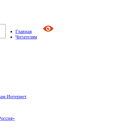
Главная
Читателям
сам Интернет
Россия»