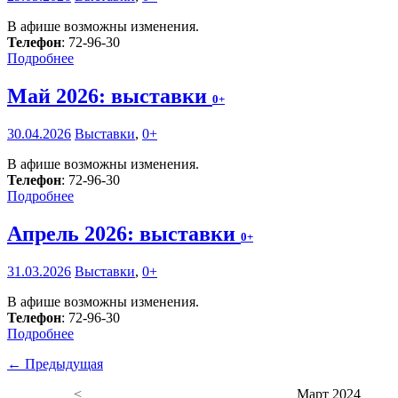
В афише возможны изменения.
Телефон
: 72-96-30
Подробнее
Май 2026: выставки
0+
30.04.2026
Выставки
,
0+
В афише возможны изменения.
Телефон
: 72-96-30
Подробнее
Апрель 2026: выставки
0+
31.03.2026
Выставки
,
0+
В афише возможны изменения.
Телефон
: 72-96-30
Подробнее
← Предыдущая
<
Март 2024