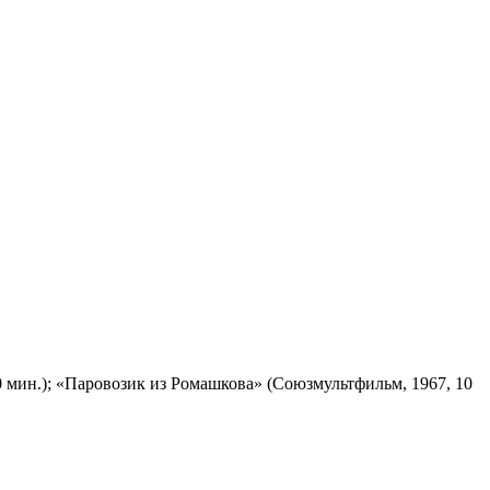
 мин.); «Паровозик из Ромашкова» (Союзмультфильм, 1967, 10