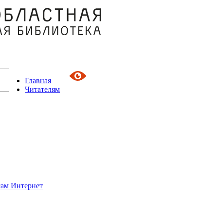
Главная
Читателям
сам Интернет