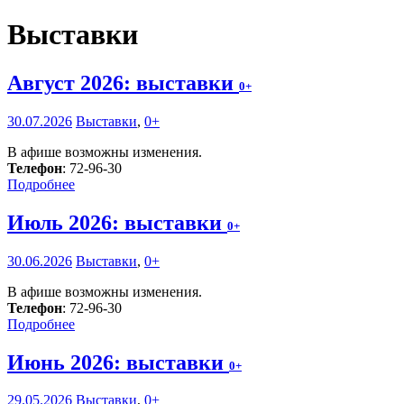
Выставки
Август 2026: выставки
0+
30.07.2026
Выставки
,
0+
В афише возможны изменения.
Телефон
: 72-96-30
Подробнее
Июль 2026: выставки
0+
30.06.2026
Выставки
,
0+
В афише возможны изменения.
Телефон
: 72-96-30
Подробнее
Июнь 2026: выставки
0+
29.05.2026
Выставки
,
0+