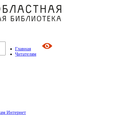
Главная
Читателям
сам Интернет