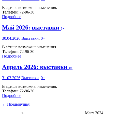
В афише возможны изменения.
Телефон
: 72-96-30
Подробнее
Май 2026: выставки
0+
30.04.2026
Выставки
,
0+
В афише возможны изменения.
Телефон
: 72-96-30
Подробнее
Апрель 2026: выставки
0+
31.03.2026
Выставки
,
0+
В афише возможны изменения.
Телефон
: 72-96-30
Подробнее
← Предыдущая
<
Март 2024