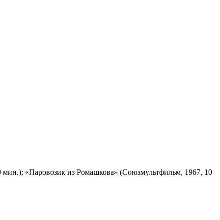
 мин.); «Паровозик из Ромашкова» (Союзмультфильм, 1967, 10