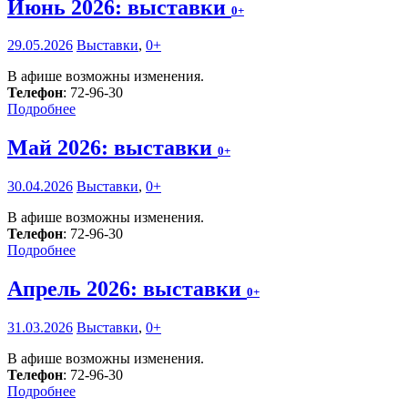
Июнь 2026: выставки
0+
29.05.2026
Выставки
,
0+
В афише возможны изменения.
Телефон
: 72-96-30
Подробнее
Май 2026: выставки
0+
30.04.2026
Выставки
,
0+
В афише возможны изменения.
Телефон
: 72-96-30
Подробнее
Апрель 2026: выставки
0+
31.03.2026
Выставки
,
0+
В афише возможны изменения.
Телефон
: 72-96-30
Подробнее