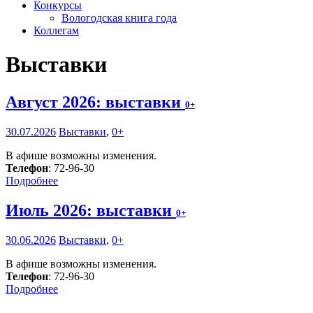
Конкурсы
Вологодская книга года
Коллегам
Выставки
Август 2026: выставки
0+
30.07.2026
Выставки
,
0+
В афише возможны изменения.
Телефон
: 72-96-30
Подробнее
Июль 2026: выставки
0+
30.06.2026
Выставки
,
0+
В афише возможны изменения.
Телефон
: 72-96-30
Подробнее