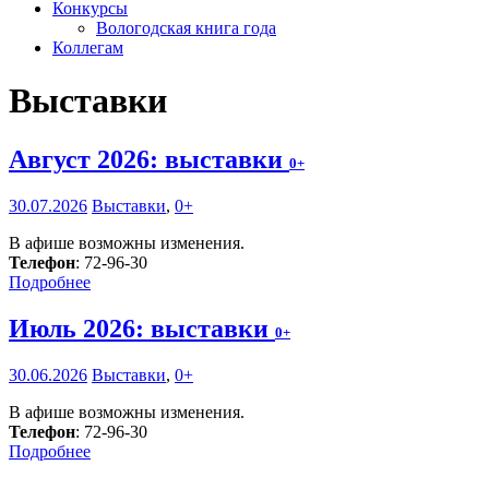
Конкурсы
Вологодская книга года
Коллегам
Выставки
Август 2026: выставки
0+
30.07.2026
Выставки
,
0+
В афише возможны изменения.
Телефон
: 72-96-30
Подробнее
Июль 2026: выставки
0+
30.06.2026
Выставки
,
0+
В афише возможны изменения.
Телефон
: 72-96-30
Подробнее