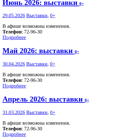
Июнь 2026: выставки
0+
29.05.2026
Выставки
,
0+
В афише возможны изменения.
Телефон
: 72-96-30
Подробнее
Май 2026: выставки
0+
30.04.2026
Выставки
,
0+
В афише возможны изменения.
Телефон
: 72-96-30
Подробнее
Апрель 2026: выставки
0+
31.03.2026
Выставки
,
0+
В афише возможны изменения.
Телефон
: 72-96-30
Подробнее