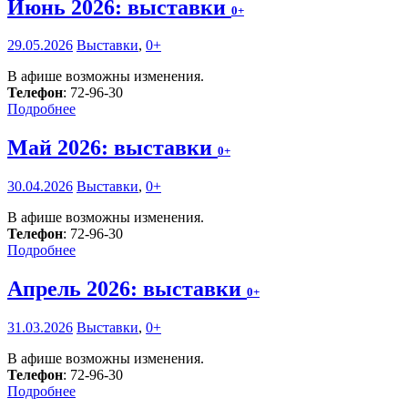
Июнь 2026: выставки
0+
29.05.2026
Выставки
,
0+
В афише возможны изменения.
Телефон
: 72-96-30
Подробнее
Май 2026: выставки
0+
30.04.2026
Выставки
,
0+
В афише возможны изменения.
Телефон
: 72-96-30
Подробнее
Апрель 2026: выставки
0+
31.03.2026
Выставки
,
0+
В афише возможны изменения.
Телефон
: 72-96-30
Подробнее