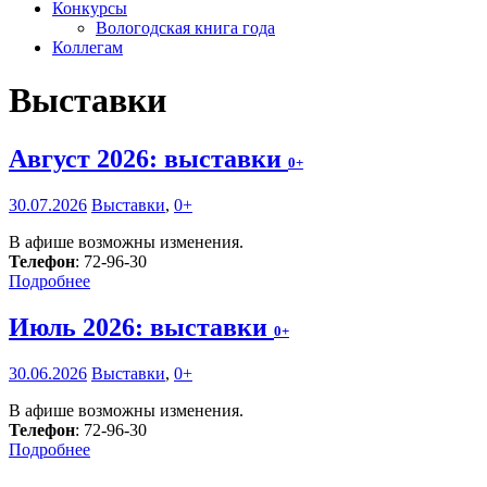
Конкурсы
Вологодская книга года
Коллегам
Выставки
Август 2026: выставки
0+
30.07.2026
Выставки
,
0+
В афише возможны изменения.
Телефон
: 72-96-30
Подробнее
Июль 2026: выставки
0+
30.06.2026
Выставки
,
0+
В афише возможны изменения.
Телефон
: 72-96-30
Подробнее