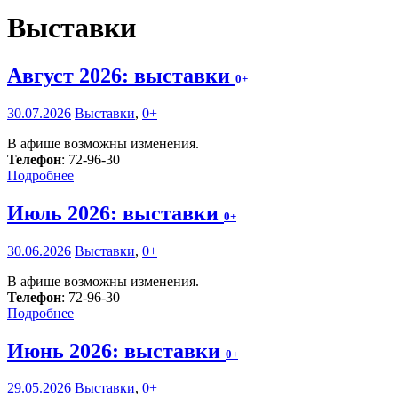
Выставки
Август 2026: выставки
0+
30.07.2026
Выставки
,
0+
В афише возможны изменения.
Телефон
: 72-96-30
Подробнее
Июль 2026: выставки
0+
30.06.2026
Выставки
,
0+
В афише возможны изменения.
Телефон
: 72-96-30
Подробнее
Июнь 2026: выставки
0+
29.05.2026
Выставки
,
0+