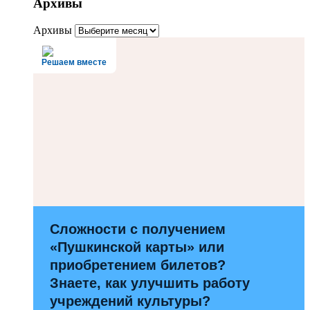
Архивы
Архивы
Решаем вместе
Сложности с получением
«Пушкинской карты» или
приобретением билетов?
Знаете, как улучшить работу
учреждений культуры?