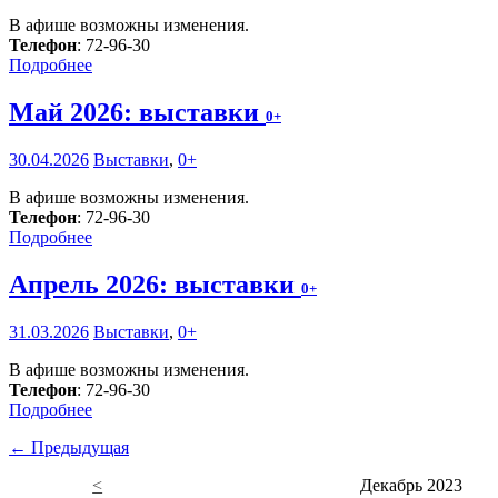
В афише возможны изменения.
Телефон
: 72-96-30
Подробнее
Май 2026: выставки
0+
30.04.2026
Выставки
,
0+
В афише возможны изменения.
Телефон
: 72-96-30
Подробнее
Апрель 2026: выставки
0+
31.03.2026
Выставки
,
0+
В афише возможны изменения.
Телефон
: 72-96-30
Подробнее
← Предыдущая
<
Декабрь 2023