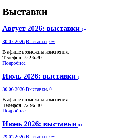
Выставки
Август 2026: выставки
0+
30.07.2026
Выставки
,
0+
В афише возможны изменения.
Телефон
: 72-96-30
Подробнее
Июль 2026: выставки
0+
30.06.2026
Выставки
,
0+
В афише возможны изменения.
Телефон
: 72-96-30
Подробнее
Июнь 2026: выставки
0+
29.05.2026
Выставки
,
0+