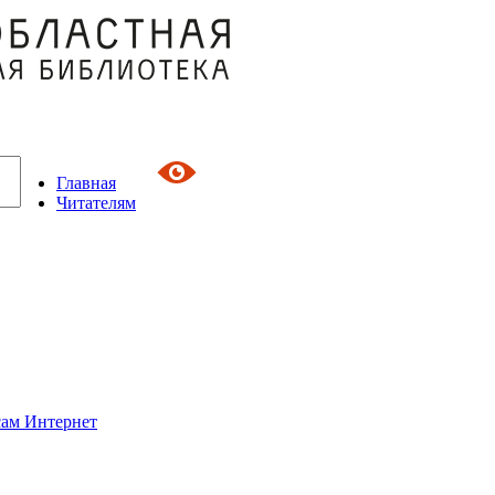
Главная
Читателям
сам Интернет