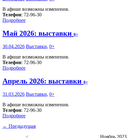
В афише возможны изменения.
Телефон
: 72-96-30
Подробнее
Май 2026: выставки
0+
30.04.2026
Выставки
,
0+
В афише возможны изменения.
Телефон
: 72-96-30
Подробнее
Апрель 2026: выставки
0+
31.03.2026
Выставки
,
0+
В афише возможны изменения.
Телефон
: 72-96-30
Подробнее
← Предыдущая
<
Ноябрь 2023