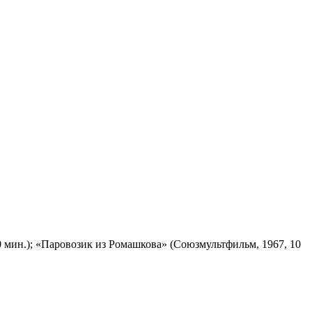
 мин.); «Паровозик из Ромашкова» (Союзмультфильм, 1967, 10