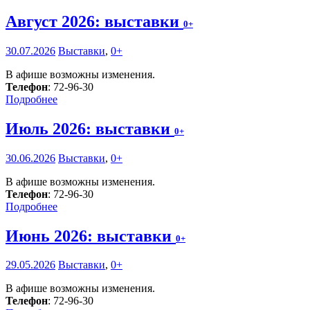
Август 2026: выставки
0+
30.07.2026
Выставки
,
0+
В афише возможны изменения.
Телефон
: 72-96-30
Подробнее
Июль 2026: выставки
0+
30.06.2026
Выставки
,
0+
В афише возможны изменения.
Телефон
: 72-96-30
Подробнее
Июнь 2026: выставки
0+
29.05.2026
Выставки
,
0+
В афише возможны изменения.
Телефон
: 72-96-30