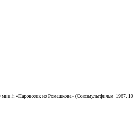
 мин.); «Паровозик из Ромашкова» (Союзмультфильм, 1967, 10