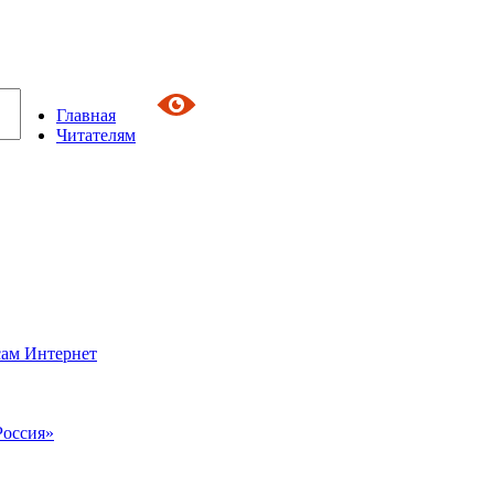
Главная
Читателям
сам Интернет
Россия»