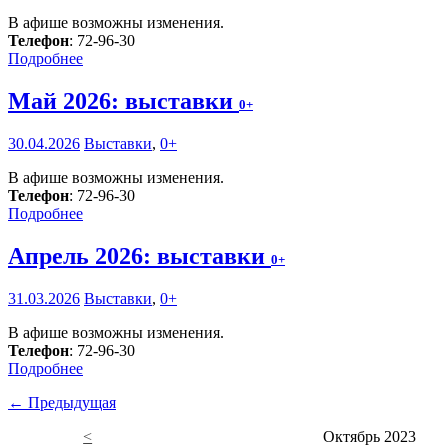
В афише возможны изменения.
Телефон
: 72-96-30
Подробнее
Май 2026: выставки
0+
30.04.2026
Выставки
,
0+
В афише возможны изменения.
Телефон
: 72-96-30
Подробнее
Апрель 2026: выставки
0+
31.03.2026
Выставки
,
0+
В афише возможны изменения.
Телефон
: 72-96-30
Подробнее
← Предыдущая
<
Октябрь 2023