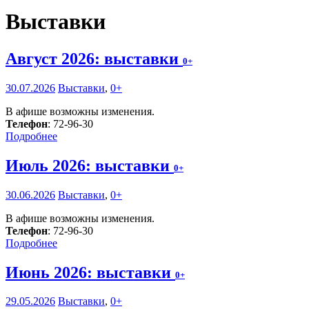
Выставки
Август 2026: выставки
0+
30.07.2026
Выставки
,
0+
В афише возможны изменения.
Телефон
: 72-96-30
Подробнее
Июль 2026: выставки
0+
30.06.2026
Выставки
,
0+
В афише возможны изменения.
Телефон
: 72-96-30
Подробнее
Июнь 2026: выставки
0+
29.05.2026
Выставки
,
0+