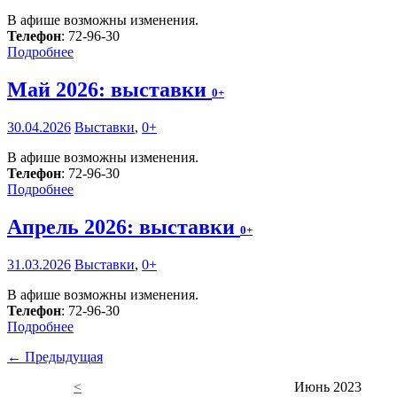
В афише возможны изменения.
Телефон
: 72-96-30
Подробнее
Май 2026: выставки
0+
30.04.2026
Выставки
,
0+
В афише возможны изменения.
Телефон
: 72-96-30
Подробнее
Апрель 2026: выставки
0+
31.03.2026
Выставки
,
0+
В афише возможны изменения.
Телефон
: 72-96-30
Подробнее
← Предыдущая
<
Июнь 2023