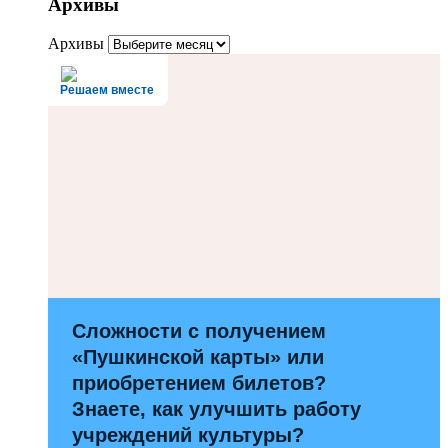
Архивы
Архивы
Решаем вместе
Сложности с получением
«Пушкинской карты» или
приобретением билетов?
Знаете, как улучшить работу
учреждений культуры?