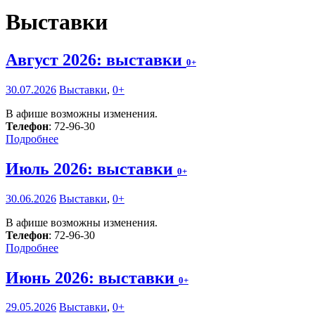
Выставки
Август 2026: выставки
0+
30.07.2026
Выставки
,
0+
В афише возможны изменения.
Телефон
: 72-96-30
Подробнее
Июль 2026: выставки
0+
30.06.2026
Выставки
,
0+
В афише возможны изменения.
Телефон
: 72-96-30
Подробнее
Июнь 2026: выставки
0+
29.05.2026
Выставки
,
0+