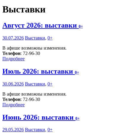
Выставки
Август 2026: выставки
0+
30.07.2026
Выставки
,
0+
В афише возможны изменения.
Телефон
: 72-96-30
Подробнее
Июль 2026: выставки
0+
30.06.2026
Выставки
,
0+
В афише возможны изменения.
Телефон
: 72-96-30
Подробнее
Июнь 2026: выставки
0+
29.05.2026
Выставки
,
0+