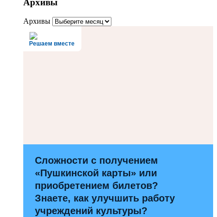
Архивы
Архивы
Решаем вместе
Сложности с получением
«Пушкинской карты» или
приобретением билетов?
Знаете, как улучшить работу
учреждений культуры?