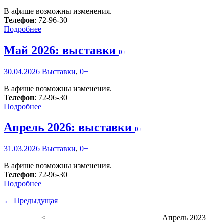
В афише возможны изменения.
Телефон
: 72-96-30
Подробнее
Май 2026: выставки
0+
30.04.2026
Выставки
,
0+
В афише возможны изменения.
Телефон
: 72-96-30
Подробнее
Апрель 2026: выставки
0+
31.03.2026
Выставки
,
0+
В афише возможны изменения.
Телефон
: 72-96-30
Подробнее
← Предыдущая
<
Апрель 2023