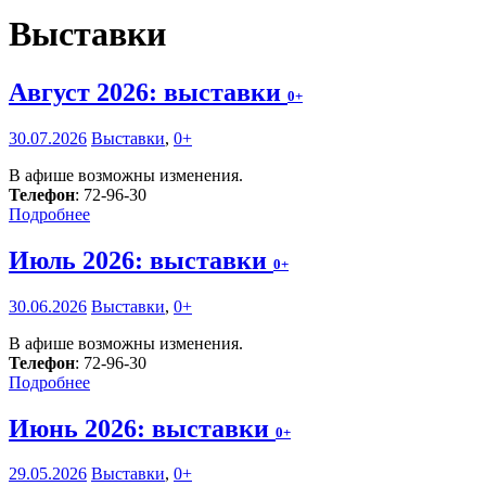
Выставки
Август 2026: выставки
0+
30.07.2026
Выставки
,
0+
В афише возможны изменения.
Телефон
: 72-96-30
Подробнее
Июль 2026: выставки
0+
30.06.2026
Выставки
,
0+
В афише возможны изменения.
Телефон
: 72-96-30
Подробнее
Июнь 2026: выставки
0+
29.05.2026
Выставки
,
0+