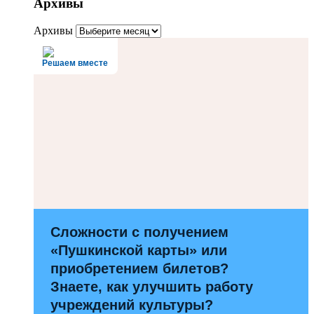
Архивы
Архивы
Решаем вместе
Сложности с получением
«Пушкинской карты» или
приобретением билетов?
Знаете, как улучшить работу
учреждений культуры?