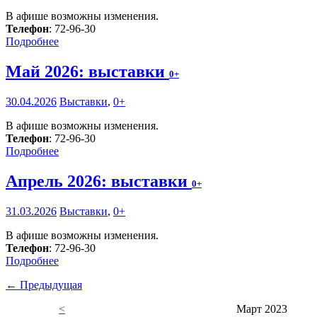
В афише возможны изменения.
Телефон
: 72-96-30
Подробнее
Май 2026: выставки
0+
30.04.2026
Выставки
,
0+
В афише возможны изменения.
Телефон
: 72-96-30
Подробнее
Апрель 2026: выставки
0+
31.03.2026
Выставки
,
0+
В афише возможны изменения.
Телефон
: 72-96-30
Подробнее
← Предыдущая
<
Март 2023