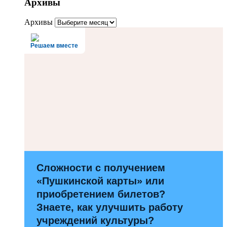
Архивы
Архивы
Решаем вместе
Сложности с получением
«Пушкинской карты» или
приобретением билетов?
Знаете, как улучшить работу
учреждений культуры?