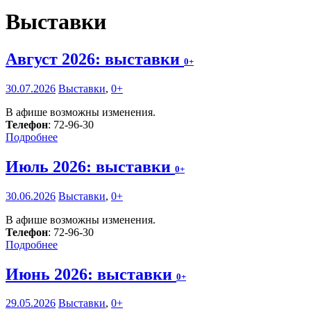
Выставки
Август 2026: выставки
0+
30.07.2026
Выставки
,
0+
В афише возможны изменения.
Телефон
: 72-96-30
Подробнее
Июль 2026: выставки
0+
30.06.2026
Выставки
,
0+
В афише возможны изменения.
Телефон
: 72-96-30
Подробнее
Июнь 2026: выставки
0+
29.05.2026
Выставки
,
0+