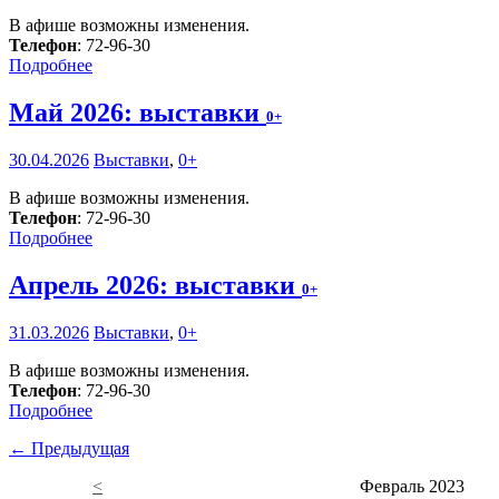
В афише возможны изменения.
Телефон
: 72-96-30
Подробнее
Май 2026: выставки
0+
30.04.2026
Выставки
,
0+
В афише возможны изменения.
Телефон
: 72-96-30
Подробнее
Апрель 2026: выставки
0+
31.03.2026
Выставки
,
0+
В афише возможны изменения.
Телефон
: 72-96-30
Подробнее
← Предыдущая
<
Февраль 2023