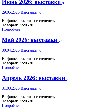
Июнь 2026: выставки
0+
29.05.2026
Выставки
,
0+
В афише возможны изменения.
Телефон
: 72-96-30
Подробнее
Май 2026: выставки
0+
30.04.2026
Выставки
,
0+
В афише возможны изменения.
Телефон
: 72-96-30
Подробнее
Апрель 2026: выставки
0+
31.03.2026
Выставки
,
0+
В афише возможны изменения.
Телефон
: 72-96-30
Подробнее