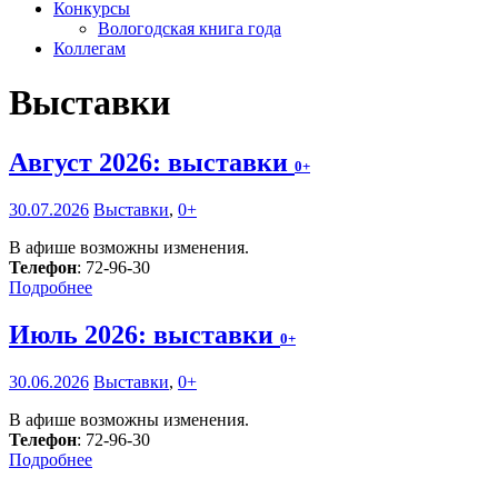
Конкурсы
Вологодская книга года
Коллегам
Выставки
Август 2026: выставки
0+
30.07.2026
Выставки
,
0+
В афише возможны изменения.
Телефон
: 72-96-30
Подробнее
Июль 2026: выставки
0+
30.06.2026
Выставки
,
0+
В афише возможны изменения.
Телефон
: 72-96-30
Подробнее