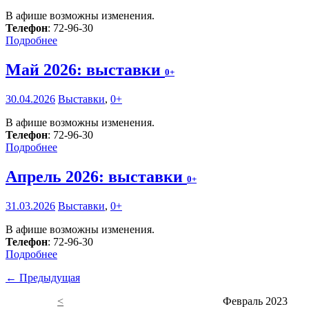
В афише возможны изменения.
Телефон
: 72-96-30
Подробнее
Май 2026: выставки
0+
30.04.2026
Выставки
,
0+
В афише возможны изменения.
Телефон
: 72-96-30
Подробнее
Апрель 2026: выставки
0+
31.03.2026
Выставки
,
0+
В афише возможны изменения.
Телефон
: 72-96-30
Подробнее
← Предыдущая
<
Февраль 2023