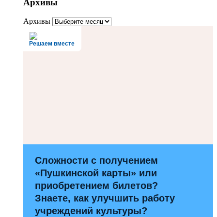
Архивы
Архивы
Решаем вместе
Сложности с получением
«Пушкинской карты» или
приобретением билетов?
Знаете, как улучшить работу
учреждений культуры?