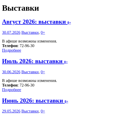
Выставки
Август 2026: выставки
0+
30.07.2026
Выставки
,
0+
В афише возможны изменения.
Телефон
: 72-96-30
Подробнее
Июль 2026: выставки
0+
30.06.2026
Выставки
,
0+
В афише возможны изменения.
Телефон
: 72-96-30
Подробнее
Июнь 2026: выставки
0+
29.05.2026
Выставки
,
0+