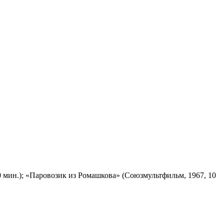
 мин.); «Паровозик из Ромашкова» (Союзмультфильм, 1967, 10