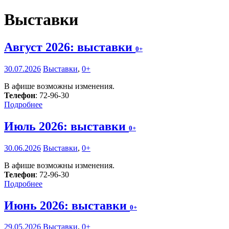
Выставки
Август 2026: выставки
0+
30.07.2026
Выставки
,
0+
В афише возможны изменения.
Телефон
: 72-96-30
Подробнее
Июль 2026: выставки
0+
30.06.2026
Выставки
,
0+
В афише возможны изменения.
Телефон
: 72-96-30
Подробнее
Июнь 2026: выставки
0+
29.05.2026
Выставки
,
0+