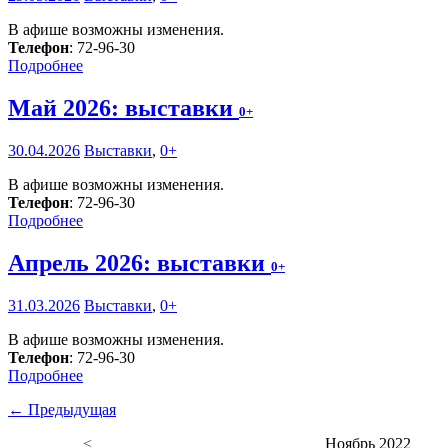
В афише возможны изменения.
Телефон
: 72-96-30
Подробнее
Май 2026: выставки
0+
30.04.2026
Выставки
,
0+
В афише возможны изменения.
Телефон
: 72-96-30
Подробнее
Апрель 2026: выставки
0+
31.03.2026
Выставки
,
0+
В афише возможны изменения.
Телефон
: 72-96-30
Подробнее
← Предыдущая
<
Ноябрь 2022