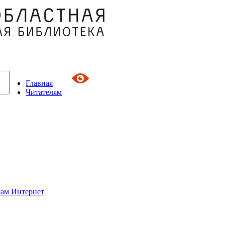
Главная
Читателям
сам Интернет