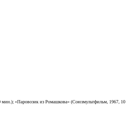
 мин.); «Паровозик из Ромашкова» (Союзмультфильм, 1967, 10