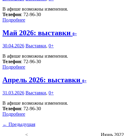
В афише возможны изменения.
Телефон
: 72-96-30
Подробнее
Май 2026: выставки
0+
30.04.2026
Выставки
,
0+
В афише возможны изменения.
Телефон
: 72-96-30
Подробнее
Апрель 2026: выставки
0+
31.03.2026
Выставки
,
0+
В афише возможны изменения.
Телефон
: 72-96-30
Подробнее
← Предыдущая
<
Июнь 2022