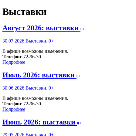
Выставки
Август 2026: выставки
0+
30.07.2026
Выставки
,
0+
В афише возможны изменения.
Телефон
: 72-96-30
Подробнее
Июль 2026: выставки
0+
30.06.2026
Выставки
,
0+
В афише возможны изменения.
Телефон
: 72-96-30
Подробнее
Июнь 2026: выставки
0+
29.05.2026
Выставки
,
0+