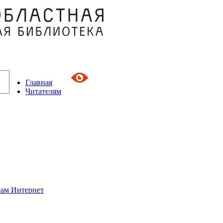
Главная
Читателям
сам Интернет