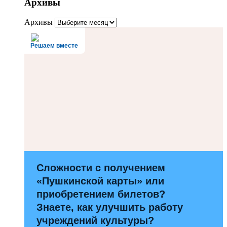
Архивы
Архивы
Решаем вместе
Сложности с получением
«Пушкинской карты» или
приобретением билетов?
Знаете, как улучшить работу
учреждений культуры?