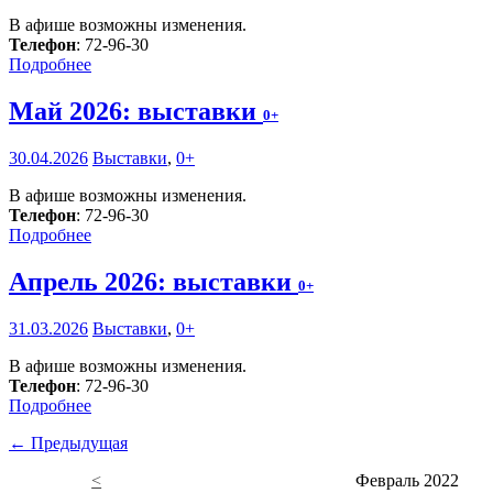
В афише возможны изменения.
Телефон
: 72-96-30
Подробнее
Май 2026: выставки
0+
30.04.2026
Выставки
,
0+
В афише возможны изменения.
Телефон
: 72-96-30
Подробнее
Апрель 2026: выставки
0+
31.03.2026
Выставки
,
0+
В афише возможны изменения.
Телефон
: 72-96-30
Подробнее
← Предыдущая
<
Февраль 2022