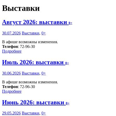
Выставки
Август 2026: выставки
0+
30.07.2026
Выставки
,
0+
В афише возможны изменения.
Телефон
: 72-96-30
Подробнее
Июль 2026: выставки
0+
30.06.2026
Выставки
,
0+
В афише возможны изменения.
Телефон
: 72-96-30
Подробнее
Июнь 2026: выставки
0+
29.05.2026
Выставки
,
0+