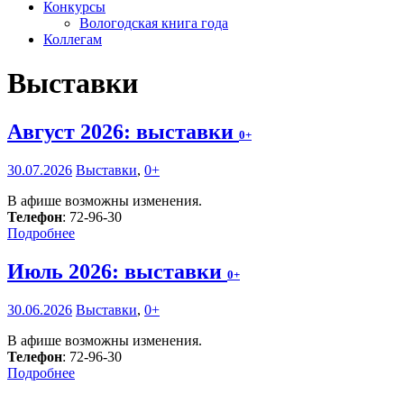
Конкурсы
Вологодская книга года
Коллегам
Выставки
Август 2026: выставки
0+
30.07.2026
Выставки
,
0+
В афише возможны изменения.
Телефон
: 72-96-30
Подробнее
Июль 2026: выставки
0+
30.06.2026
Выставки
,
0+
В афише возможны изменения.
Телефон
: 72-96-30
Подробнее