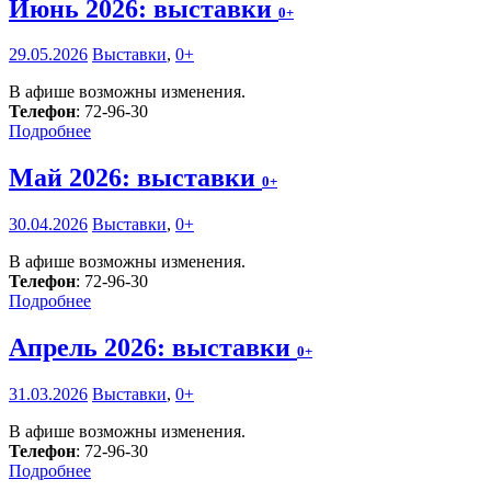
Июнь 2026: выставки
0+
29.05.2026
Выставки
,
0+
В афише возможны изменения.
Телефон
: 72-96-30
Подробнее
Май 2026: выставки
0+
30.04.2026
Выставки
,
0+
В афише возможны изменения.
Телефон
: 72-96-30
Подробнее
Апрель 2026: выставки
0+
31.03.2026
Выставки
,
0+
В афише возможны изменения.
Телефон
: 72-96-30
Подробнее