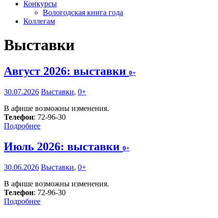
Конкурсы
Вологодская книга года
Коллегам
Выставки
Август 2026: выставки
0+
30.07.2026
Выставки
,
0+
В афише возможны изменения.
Телефон
: 72-96-30
Подробнее
Июль 2026: выставки
0+
30.06.2026
Выставки
,
0+
В афише возможны изменения.
Телефон
: 72-96-30
Подробнее