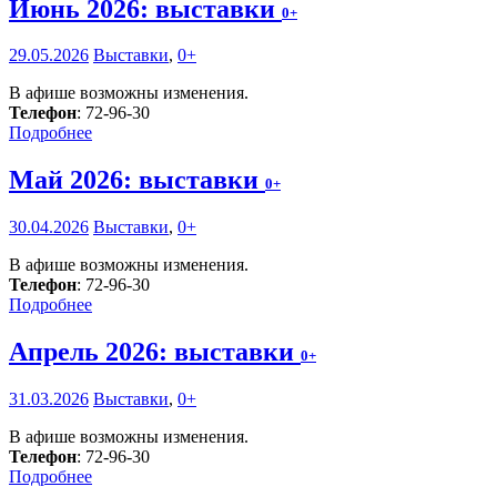
Июнь 2026: выставки
0+
29.05.2026
Выставки
,
0+
В афише возможны изменения.
Телефон
: 72-96-30
Подробнее
Май 2026: выставки
0+
30.04.2026
Выставки
,
0+
В афише возможны изменения.
Телефон
: 72-96-30
Подробнее
Апрель 2026: выставки
0+
31.03.2026
Выставки
,
0+
В афише возможны изменения.
Телефон
: 72-96-30
Подробнее