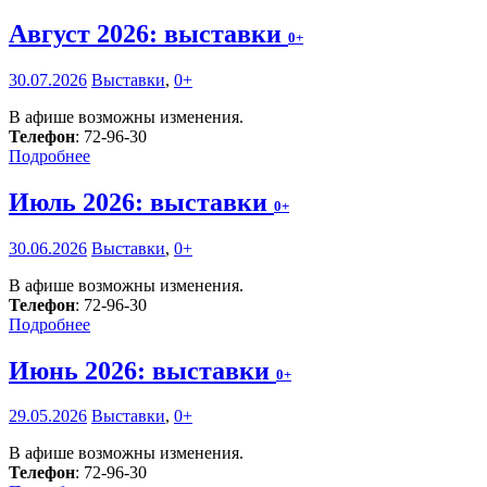
Август 2026: выставки
0+
30.07.2026
Выставки
,
0+
В афише возможны изменения.
Телефон
: 72-96-30
Подробнее
Июль 2026: выставки
0+
30.06.2026
Выставки
,
0+
В афише возможны изменения.
Телефон
: 72-96-30
Подробнее
Июнь 2026: выставки
0+
29.05.2026
Выставки
,
0+
В афише возможны изменения.
Телефон
: 72-96-30