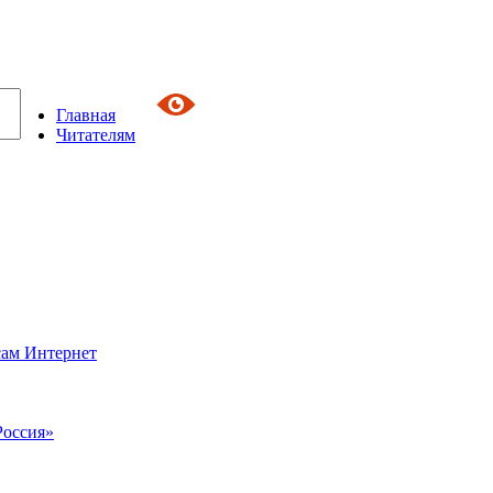
Главная
Читателям
сам Интернет
Россия»