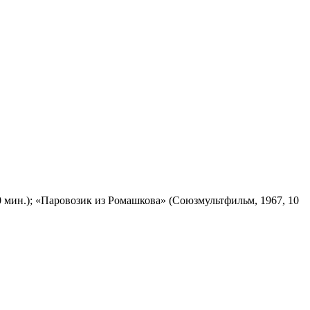
 мин.); «Паровозик из Ромашкова» (Союзмультфильм, 1967, 10