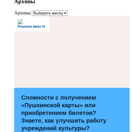
Архивы
Архивы
Решаем вместе
Сложности с получением
«Пушкинской карты» или
приобретением билетов?
Знаете, как улучшить работу
учреждений культуры?