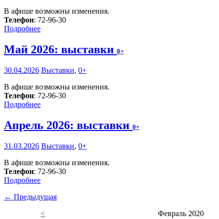
В афише возможны изменения.
Телефон
: 72-96-30
Подробнее
Май 2026: выставки
0+
30.04.2026
Выставки
,
0+
В афише возможны изменения.
Телефон
: 72-96-30
Подробнее
Апрель 2026: выставки
0+
31.03.2026
Выставки
,
0+
В афише возможны изменения.
Телефон
: 72-96-30
Подробнее
← Предыдущая
<
Февраль 2020