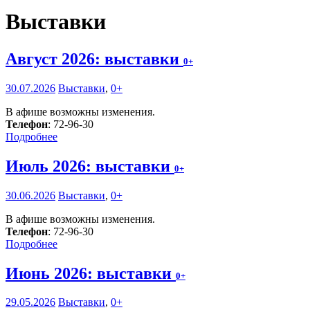
Выставки
Август 2026: выставки
0+
30.07.2026
Выставки
,
0+
В афише возможны изменения.
Телефон
: 72-96-30
Подробнее
Июль 2026: выставки
0+
30.06.2026
Выставки
,
0+
В афише возможны изменения.
Телефон
: 72-96-30
Подробнее
Июнь 2026: выставки
0+
29.05.2026
Выставки
,
0+