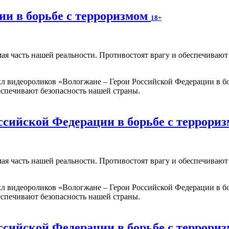
ии в борьбе с терроризмом
18+
мая часть нашей реальности. Противостоят врагу и обеспечиваю
 видеороликов «Вологжане – Герои Российской Федерации в бо
еспечивают безопасность нашей страны.
ссийской Федерации в борьбе с террори
мая часть нашей реальности. Противостоят врагу и обеспечиваю
 видеороликов «Вологжане – Герои Российской Федерации в бо
еспечивают безопасность нашей страны.
ссийской Федерации в борьбе с террори