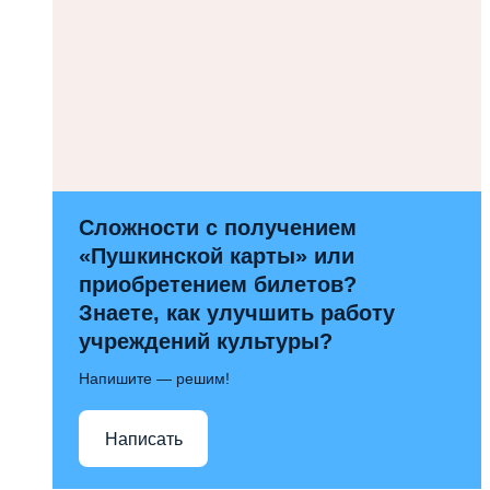
Сложности с получением
«Пушкинской карты» или
приобретением билетов?
Знаете, как улучшить работу
учреждений культуры?
Напишите — решим!
Написать