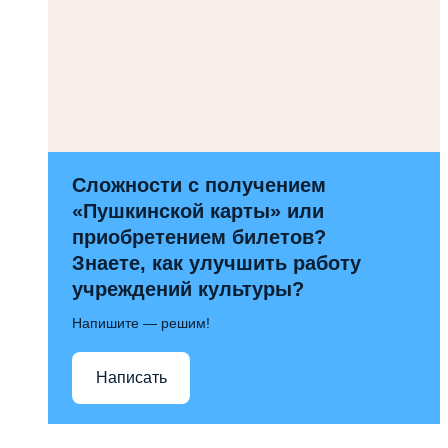
Сложности с получением
«Пушкинской карты» или
приобретением билетов?
Знаете, как улучшить работу
учреждений культуры?
Напишите — решим!
Написать