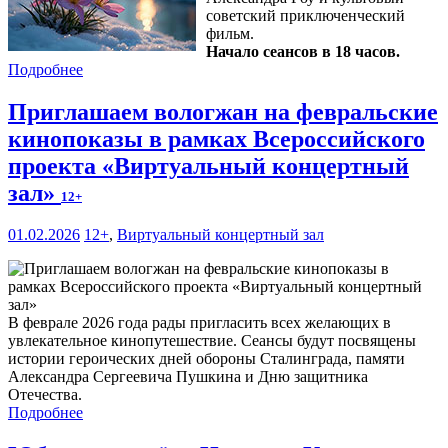
советский приключенческий
фильм.
Начало сеансов в 18 часов.
Подробнее
Приглашаем вологжан на февральские
кинопоказы в рамках Всероссийского
проекта «Виртуальный концертный
зал»
12+
01.02.2026
12+
,
Виртуальный концертный зал
В феврале 2026 года рады пригласить всех желающих в
увлекательное кинопутешествие. Сеансы будут посвящены
истории героических дней обороны Сталинграда, памяти
Александра Сергеевича Пушкина и Дню защитника
Отечества.
Подробнее