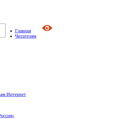
Главная
Читателям
сам Интернет
Россия»