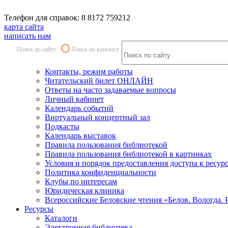
Телефон для справок: 8 8172 759212
карта сайта
написать нам
Поиск по сайту
Поиск по каталогу
Контакты, режим работы
Читательский билет ОНЛАЙН
Ответы на часто задаваемые вопросы
Личный кабинет
Календарь событий
Виртуальный концертный зал
Подкасты
Календарь выставок
Правила пользования библиотекой
Правила пользования библиотекой в картинках
Условия и порядок предоставления доступа к ресур
Политика конфиденциальности
Клубы по интересам
Юридическая клиника
Всероссийские Беловские чтения «Белов. Вологда. 
Ресурсы
Каталоги
Электронная библиотека