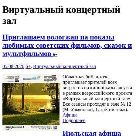
Виртуальный концертный
зал
Приглашаем вологжан на показы
любимых советских фильмов, сказок и
мультфильмов
6+
05.08.2026
6+
,
Виртуальный концертный зал
Областная библиотека
приглашает зрителей всех
возрастов на кинопоказы августа
в рамках всероссийского проекта
«Виртуальный концертный зал».
Все сеансы проходят в зале № 12
(М. Ульяновой, 1, третий этаж).
Афиша
Подробнее
Июльская афиша