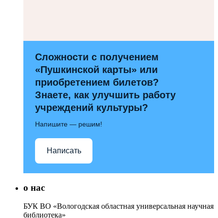
Сложности с получением
«Пушкинской карты» или
приобретением билетов?
Знаете, как улучшить работу
учреждений культуры?
Напишите — решим!
Написать
о нас
БУК ВО «Вологодская областная универсальная научная
библиотека»