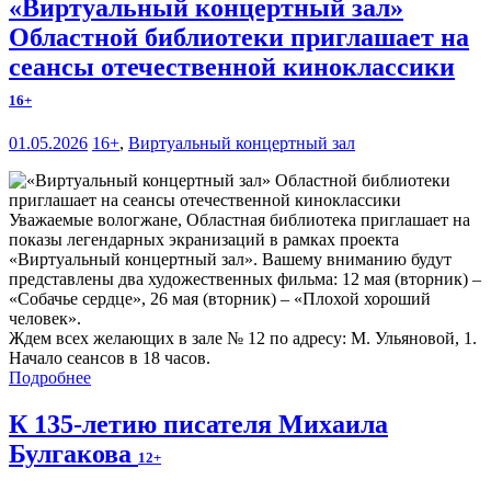
«Виртуальный концертный зал»
Областной библиотеки приглашает на
сеансы отечественной киноклассики
16+
01.05.2026
16+
,
Виртуальный концертный зал
Уважаемые вологжане, Областная библиотека приглашает на
показы легендарных экранизаций в рамках проекта
«Виртуальный концертный зал». Вашему вниманию будут
представлены два художественных фильма: 12 мая (вторник) –
«Собачье сердце», 26 мая (вторник) – «Плохой хороший
человек».
Ждем всех желающих в зале № 12 по адресу: М. Ульяновой, 1.
Начало сеансов в 18 часов.
Подробнее
К 135-летию писателя Михаила
Булгакова
12+